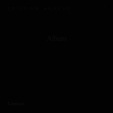
Album
Contact